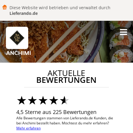
Diese Website wird betrieben und verwaltet durch
Lieferando.de
ANCHIMI
AKTUELLE
BEWERTUNGEN
4,5 Sterne aus 225 Bewertungen
Alle Bewertungen stammen von Lieferando.de Kunden, die
bei Anchimi bestellt haben. Möchtest du mehr erfahren?
Mehr erfahren